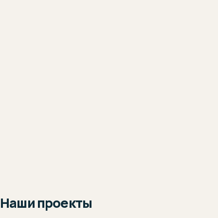
Наши проекты