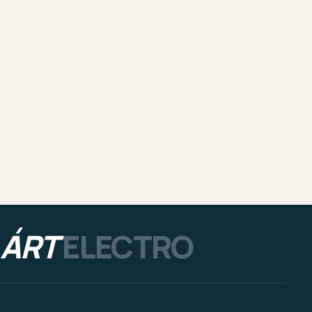
ÁRT
ELECTRO