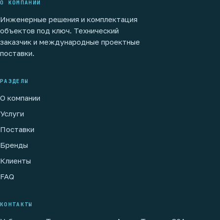
О КОМПАНИИ
Инженерные решения и комплектация
объектов под ключ. Технический
заказчик и международные проектные
поставки.
РАЗДЕЛЫ
О компании
Услуги
Поставки
Бренды
Клиенты
FAQ
КОНТАКТЫ