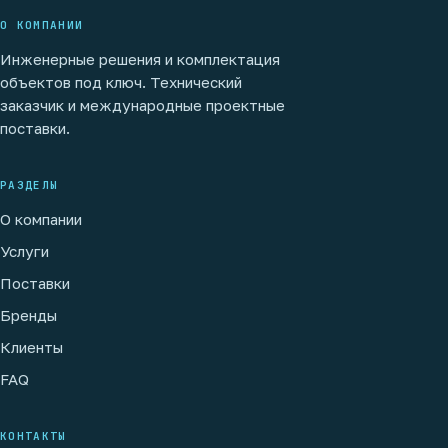
О КОМПАНИИ
Инженерные решения и комплектация
объектов под ключ. Технический
заказчик и международные проектные
поставки.
РАЗДЕЛЫ
О компании
Услуги
Поставки
Бренды
Клиенты
FAQ
КОНТАКТЫ