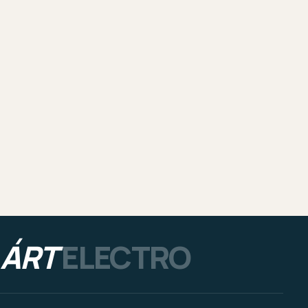
ÁRT
ELECTRO